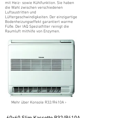
mit Heiz- sowie Kühlfunktion. Sie haben
die Wahl zwischen verschiedenen
Luftaustritten und
Lüftergeschwindigkeiten. Der einzigartige
Bodenheizungseffekt garantiert warme
Füße. Der IAQ Spezialfilter reinigt die
Raumluft mithilfe von Enzymen.
Mehr über Konsole R32/R410A ›