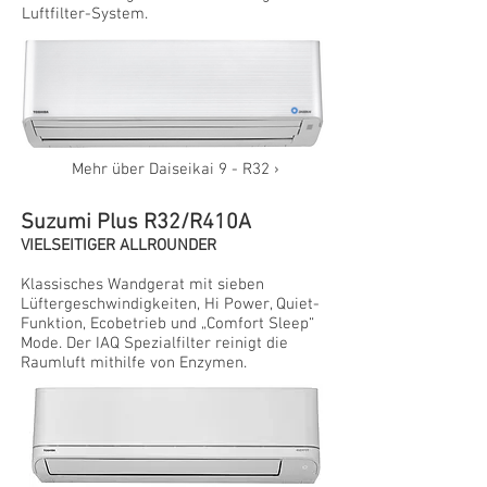
Luftfilter-System.
Mehr über Daiseikai 9 - R32 ›
Suzumi Plus R32/R410A
VIELSEITIGER ALLROUNDER
Klassisches Wandgerat mit sieben
Lüftergeschwindigkeiten, Hi Power, Quiet-
Funktion, Ecobetrieb und „Comfort Sleep“
Mode. Der IAQ Spezialfilter reinigt die
Raumluft mithilfe von Enzymen.