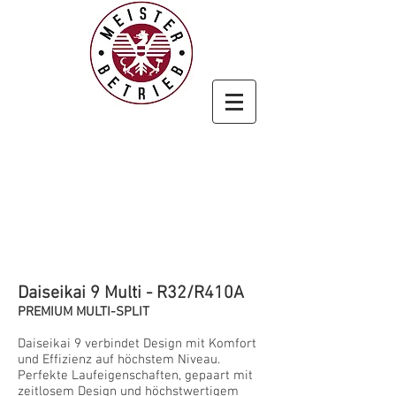
Daiseikai 9 Multi - R32/R410A
PREMIUM MULTI-SPLIT
Daiseikai 9 verbindet Design mit Komfort
und Effizienz auf höchstem Niveau.
Perfekte Laufeigenschaften, gepaart mit
zeitlosem Design und höchstwertigem