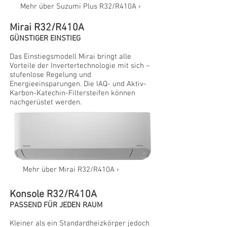
Mehr über Suzumi Plus R32/R410A ›
Mirai R32/R410A
GÜNSTIGER EINSTIEG
Das Einstiegsmodell Mirai bringt alle
Vorteile der Invertertechnologie mit sich –
stufenlose Regelung und
Energieeinsparungen. Die IAQ- und Aktiv-
Karbon-Katechin-Filtersteifen können
nachgerüstet werden.
Mehr über Mirai R32/R410A ›
Konsole R32/R410A
PASSEND FÜR JEDEN RAUM
Kleiner als ein Standardheizkörper jedoch